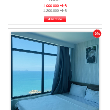
1,000,000 VNĐ
1,200,000 VNĐ
MUA NGAY
0%