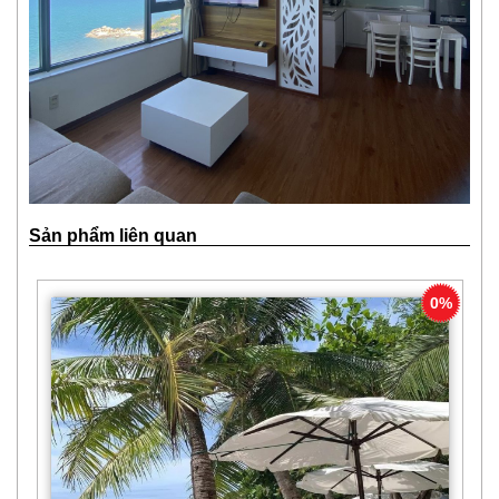
Sản phẩm liên quan
0%