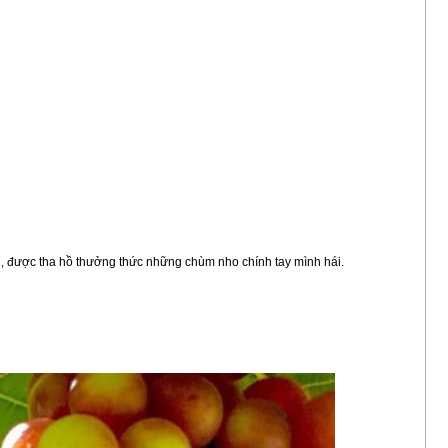
, được tha hồ thưởng thức những chùm nho chính tay mình hái.