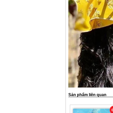
Sản phẩm liên quan