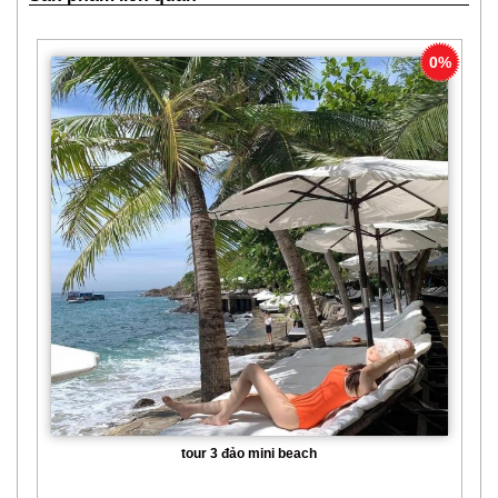
0%
tour 3 đảo mini beach